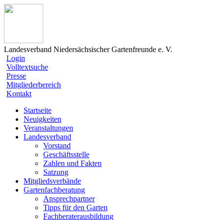
Landesverband Niedersächsischer Gartenfreunde e. V.
Login
Volltextsuche
Presse
Mitgliederbereich
Kontakt
Startseite
Neuigkeiten
Veranstaltungen
Landesverband
Vorstand
Geschäftsstelle
Zahlen und Fakten
Satzung
Mitgliedsverbände
Gartenfachberatung
Ansprechpartner
Tipps für den Garten
Fachberaterausbildung