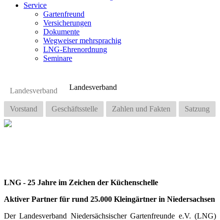
Service
Gartenfreund
Versicherungen
Dokumente
Wegweiser mehrsprachig
LNG-Ehrenordnung
Seminare
Landesverband
Landesverband
Vorstand
Geschäftsstelle
Zahlen und Fakten
Satzung
LNG
- 25 Jahre im Zeichen der Küchenschelle
Aktiver Partner für rund 25.000 Kleingärtner in Niedersachsen
Der Landesverband Niedersächsischer Gartenfreunde e.V. (LNG)