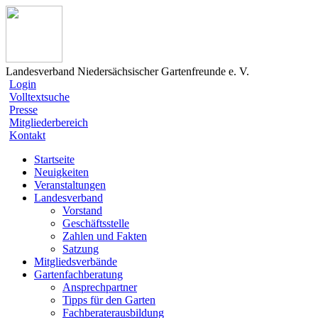
Landesverband Niedersächsischer Gartenfreunde e. V.
Login
Volltextsuche
Presse
Mitgliederbereich
Kontakt
Startseite
Neuigkeiten
Veranstaltungen
Landesverband
Vorstand
Geschäftsstelle
Zahlen und Fakten
Satzung
Mitgliedsverbände
Gartenfachberatung
Ansprechpartner
Tipps für den Garten
Fachberaterausbildung