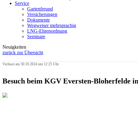
Service
Gartenfreund
Versicherungen
Dokumente
Wegweiser mehrsprachig
LNG-Ehrenordnung
Seminare
Neuigkeiten
zurück zur Übersicht
Verfasst am 30.10.2024 um 12:25 Uhr
Besuch beim KGV Eversten-Bloherfelde in