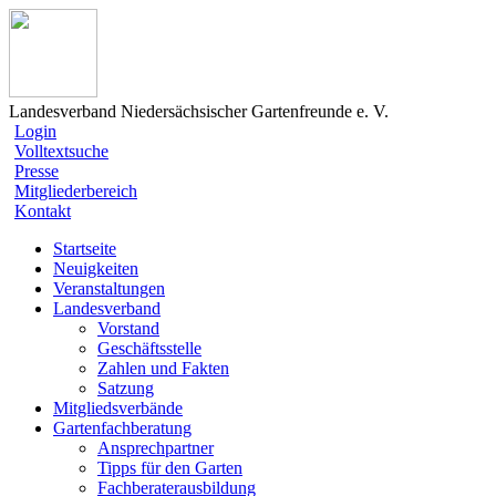
Landesverband Niedersächsischer Gartenfreunde e. V.
Login
Volltextsuche
Presse
Mitgliederbereich
Kontakt
Startseite
Neuigkeiten
Veranstaltungen
Landesverband
Vorstand
Geschäftsstelle
Zahlen und Fakten
Satzung
Mitgliedsverbände
Gartenfachberatung
Ansprechpartner
Tipps für den Garten
Fachberaterausbildung