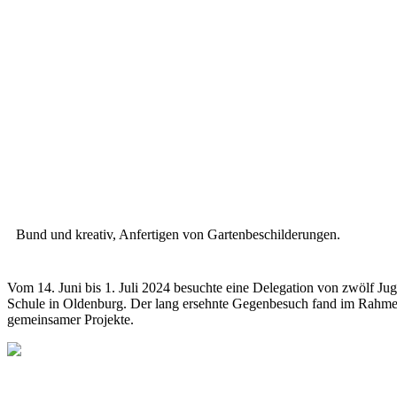
Bund und kreativ, Anfertigen von Gartenbeschilderungen.
Vom 14. Juni bis 1. Juli 2024 besuchte eine Delegation von zwölf J
Schule in Oldenburg. Der lang ersehnte Gegenbesuch fand im Rahmen
gemeinsamer Projekte.