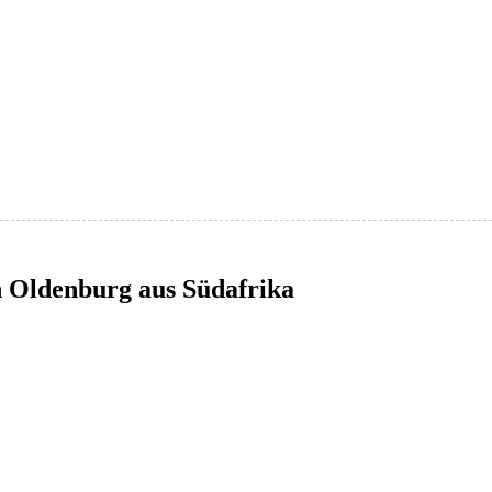
 Oldenburg aus Südafrika