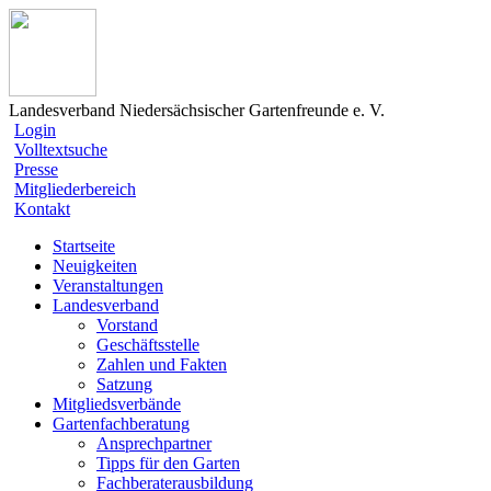
Landesverband Niedersächsischer Gartenfreunde e. V.
Login
Volltextsuche
Presse
Mitgliederbereich
Kontakt
Startseite
Neuigkeiten
Veranstaltungen
Landesverband
Vorstand
Geschäftsstelle
Zahlen und Fakten
Satzung
Mitgliedsverbände
Gartenfachberatung
Ansprechpartner
Tipps für den Garten
Fachberaterausbildung