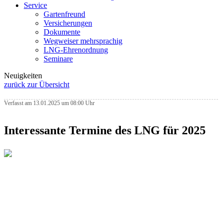
Service
Gartenfreund
Versicherungen
Dokumente
Wegweiser mehrsprachig
LNG-Ehrenordnung
Seminare
Neuigkeiten
zurück zur Übersicht
Verfasst am 13.01.2025 um 08:00 Uhr
Interessante Termine des LNG für 2025