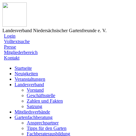
Landesverband Niedersächsischer Gartenfreunde e. V.
Login
Volltextsuche
Presse
Mitgliederbereich
Kontakt
Startseite
Neuigkeiten
Veranstaltungen
Landesverband
Vorstand
Geschäftsstelle
Zahlen und Fakten
Satzung
Mitgliedsverbände
Gartenfachberatung
Ansprechpartner
Tipps für den Garten
Fachberaterausbildung