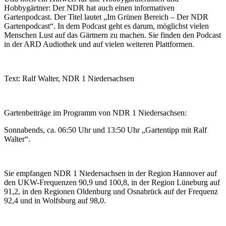
Hobbygärtner: Der NDR hat auch einen informativen
Gartenpodcast. Der Titel lautet „Im Grünen Bereich – Der NDR
Gartenpodcast“. In dem Podcast geht es darum, möglichst vielen
Menschen Lust auf das Gärtnern zu machen. Sie finden den Podcast
in der ARD Audiothek und auf vielen weiteren Plattformen.
Text: Ralf Walter, NDR 1 Niedersachsen
Gartenbeiträge im Programm von NDR 1 Niedersachsen:
Sonnabends, ca. 06:50 Uhr und 13:50 Uhr „Gartentipp mit Ralf
Walter“.
Sie empfangen NDR 1 Niedersachsen in der Region Hannover auf
den UKW-Frequenzen 90,9 und 100,8, in der Region Lüneburg auf
91,2, in den Regionen Oldenburg und Osnabrück auf der Frequenz
92,4 und in Wolfsburg auf 98,0.