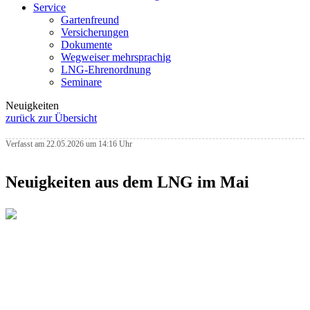
Service
Gartenfreund
Versicherungen
Dokumente
Wegweiser mehrsprachig
LNG-Ehrenordnung
Seminare
Neuigkeiten
zurück zur Übersicht
Verfasst am 22.05.2026 um 14:16 Uhr
Neuigkeiten aus dem LNG im Mai