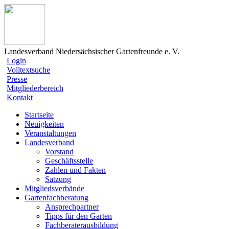
Landesverband Niedersächsischer Gartenfreunde e. V.
Login
Volltextsuche
Presse
Mitgliederbereich
Kontakt
Startseite
Neuigkeiten
Veranstaltungen
Landesverband
Vorstand
Geschäftsstelle
Zahlen und Fakten
Satzung
Mitgliedsverbände
Gartenfachberatung
Ansprechpartner
Tipps für den Garten
Fachberaterausbildung