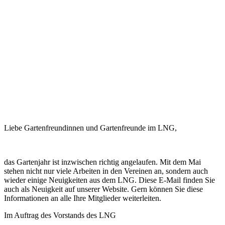
Liebe Gartenfreundinnen und Gartenfreunde im LNG,
das Gartenjahr ist inzwischen richtig angelaufen. Mit dem Mai
stehen nicht nur viele Arbeiten in den Vereinen an, sondern auch
wieder einige Neuigkeiten aus dem LNG. Diese E-Mail finden Sie
auch als Neuigkeit auf unserer Website. Gern können Sie diese
Informationen an alle Ihre Mitglieder weiterleiten.
Im Auftrag des Vorstands des LNG