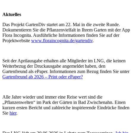
Aktuelles
Das Projekt GartenDiv startet am 22. Mai in die zweite Runde.
Dokumentieren Sie die Pflanzenvielfalt in Ihrem Garten mit der App
Flora Incognita. Ausführliche Informationen finden Sie auf der
Projektwebsite
www.floraincognita.de/gartendiv
.
Seit der Aprilausgabe erhalten alle Mitglieder im LNG, die keinen
Weiterbezug der Druckausgabe angemeldet haben, den
Gartenfreund als ePaper. Informationen zum Bezug finden Sie unter
Gartenfreund ab 2026 – Print oder ePaper?
Alle Jahre wieder und immer eine Reise wert sind die
„Pflanzenwelten“ im Park der Gärten in Bad Zwischenahn. Einen
kurzen ersten Bericht und zahlreiche inspirierende Eindrücke finden
Sie
hier
.