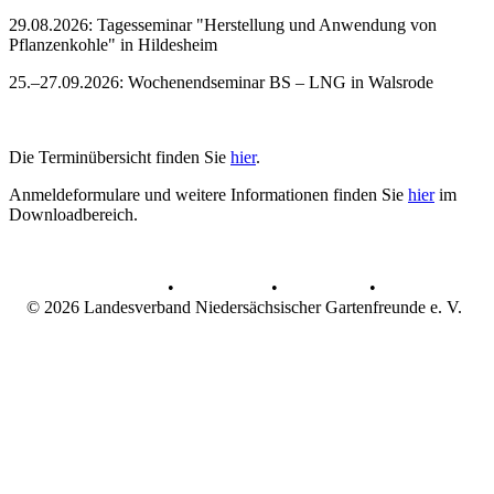
29.08.2026: Tagesseminar "Herstellung und Anwendung von
Pflanzenkohle" in Hildesheim
25.–27.09.2026: Wochenendseminar BS – LNG in Walsrode
Die Terminübersicht finden Sie
hier
.
Anmeldeformulare und weitere Informationen finden Sie
hier
im
Downloadbereich.
AGB
•
Datenschutz
•
Impressum
•
© 2026 Landesverband Niedersächsischer Gartenfreunde e. V.