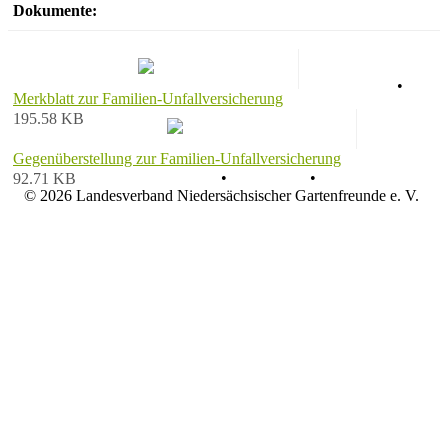
Dokumente:
AGB
•
Merkblatt zur Familien-Unfallversicherung
195.58 KB
Gegenüberstellung zur Familien-Unfallversicherung
Datenschutz
•
Impressum
•
92.71 KB
© 2026 Landesverband Niedersächsischer Gartenfreunde e. V.