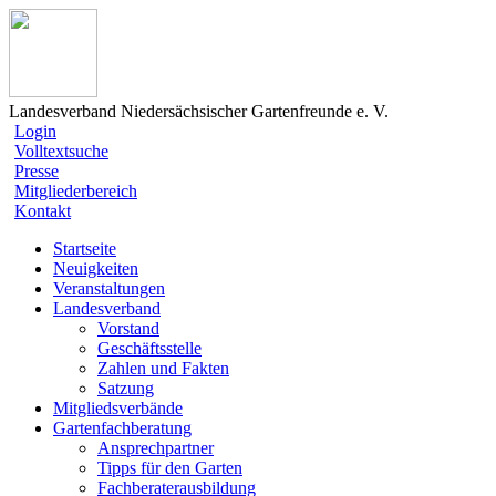
Landesverband Niedersächsischer Gartenfreunde e. V.
Login
Volltextsuche
Presse
Mitgliederbereich
Kontakt
Startseite
Neuigkeiten
Veranstaltungen
Landesverband
Vorstand
Geschäftsstelle
Zahlen und Fakten
Satzung
Mitgliedsverbände
Gartenfachberatung
Ansprechpartner
Tipps für den Garten
Fachberaterausbildung